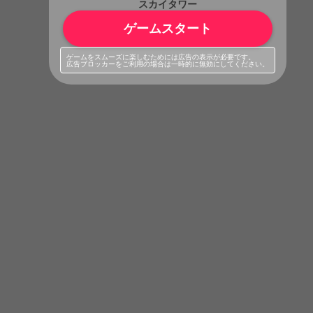
スカイタワー
ゲームスタート
ゲームをスムーズに楽しむためには広告の表示が必要です。
広告ブロッカーをご利用の場合は一時的に無効にしてください。