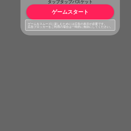
タップタップバスケット
ゲームスタート
ゲームをスムーズに楽しむためには広告の表示が必要です。
広告ブロッカーをご利用の場合は一時的に無効にしてください。