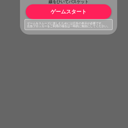
線をひいてバスケット
ゲームスタート
ゲームをスムーズに楽しむためには広告の表示が必要です。
広告ブロッカーをご利用の場合は一時的に無効にしてください。