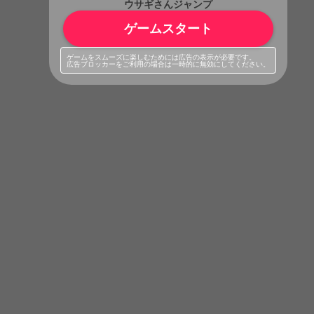
ウサギさんジャンプ
ゲームスタート
ゲームをスムーズに楽しむためには広告の表示が必要です。
広告ブロッカーをご利用の場合は一時的に無効にしてください。