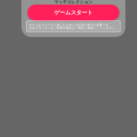
マッチコレクション
ゲームスタート
ゲームをスムーズに楽しむためには広告の表示が必要です。
広告ブロッカーをご利用の場合は一時的に無効にしてください。