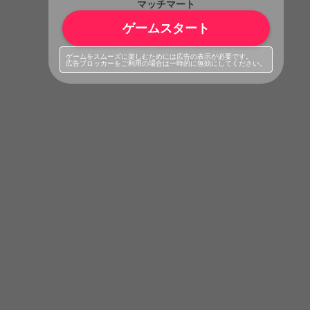
マッチマート
ゲームスタート
ゲームをスムーズに楽しむためには広告の表示が必要です。
広告ブロッカーをご利用の場合は一時的に無効にしてください。