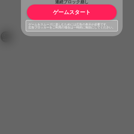
連続ブロック崩し
ゲームスタート
ゲームをスムーズに楽しむためには広告の表示が必要です。
広告ブロッカーをご利用の場合は一時的に無効にしてください。